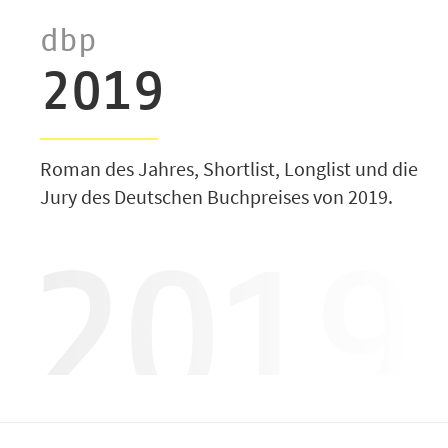
dbp
2019
Roman des Jahres, Shortlist, Longlist und die
Jury des Deutschen Buchpreises von 2019.