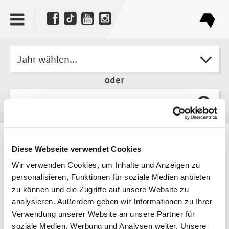
Jahr wählen...
oder
Autor
Diese Webseite verwendet Cookies
Hans-Ulrich Treichel
Wir verwenden Cookies, um Inhalte und Anzeigen zu
personalisieren, Funktionen für soziale Medien anbieten
zu können und die Zugriffe auf unsere Website zu
analysieren. Außerdem geben wir Informationen zu Ihrer
Verwendung unserer Website an unsere Partner für
soziale Medien, Werbung und Analysen weiter. Unsere