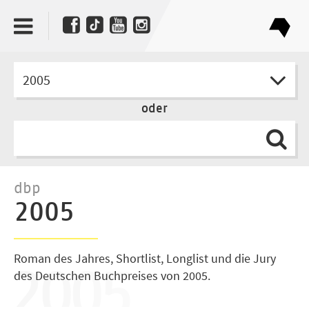
2005
oder
dbp
2005
Roman des Jahres, Shortlist, Longlist und die Jury
des Deutschen Buchpreises von 2005.