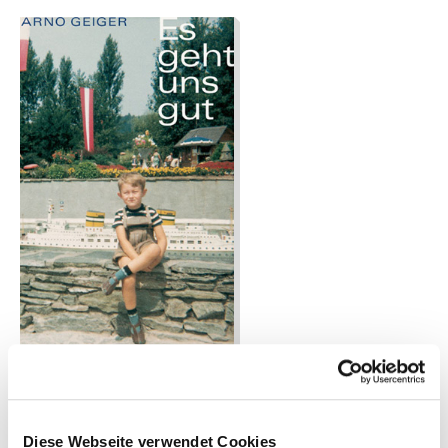
Roman des Jahres 2005
Es geht uns gut
Diese Webseite verwendet Cookies