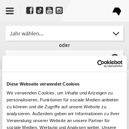
Jahr wählen...
oder
Autor
Diese Webseite verwendet Cookies
Jochen Missfeldt
Wir verwenden Cookies, um Inhalte und Anzeigen zu
personalisieren, Funktionen für soziale Medien anbieten
zu können und die Zugriffe auf unsere Website zu
analysieren. Außerdem geben wir Informationen zu Ihrer
Verwendung unserer Website an unsere Partner für
soziale Medien, Werbung und Analysen weiter. Unsere