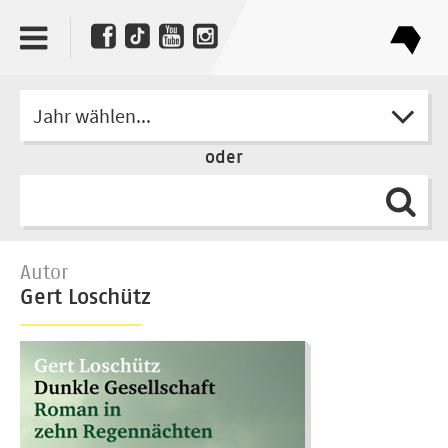
Jahr wählen...
oder
Autor
Gert Loschütz