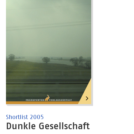
Shortlist 2005
Dunkle Gesellschaft