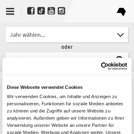
Jahr wählen...
oder
Autorin
Diese Webseite verwendet Cookies
Nellja Veremej
Wir verwenden Cookies, um Inhalte und Anzeigen zu
personalisieren, Funktionen für soziale Medien anbieten
zu können und die Zugriffe auf unsere Website zu
analysieren. Außerdem geben wir Informationen zu Ihrer
Verwendung unserer Website an unsere Partner für
soziale Medien, Werbung und Analysen weiter. Unsere