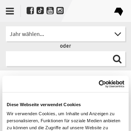
Jahr wählen...
oder
Autorin
Susanne Röckel
Diese Webseite verwendet Cookies
Wir verwenden Cookies, um Inhalte und Anzeigen zu
personalisieren, Funktionen für soziale Medien anbieten
zu können und die Zugriffe auf unsere Website zu