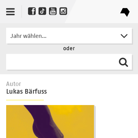
Jahr wählen...
oder
Autor
Lukas Bärfuss