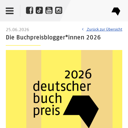
Zurück zur Übersicht
25.06.2026
Die Buchpreisblogger*innen 2026