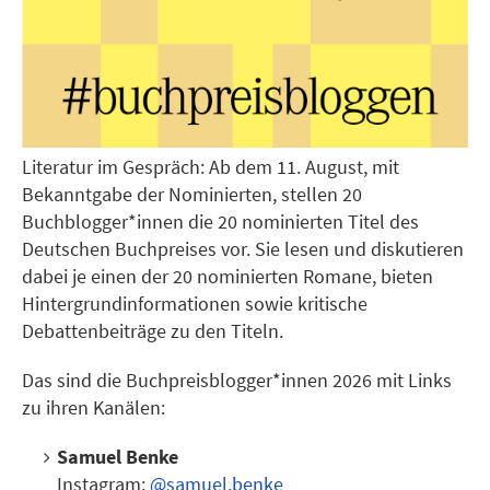
Literatur im Gespräch: Ab dem 11. August, mit
Bekanntgabe der Nominierten, stellen 20
Buchblogger*innen die 20 nominierten Titel des
Deutschen Buchpreises vor. Sie lesen und diskutieren
dabei je einen der 20 nominierten Romane, bieten
Hintergrundinformationen sowie kritische
Debattenbeiträge zu den Titeln.
Das sind die Buchpreisblogger*innen 2026 mit Links
zu ihren Kanälen:
Samuel Benke
Instagram:
@samuel.benke