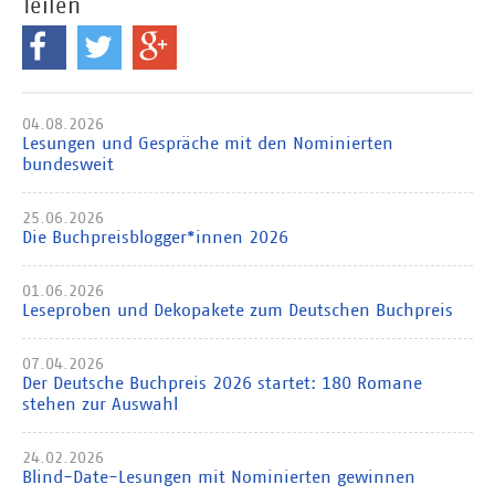
Teilen
04.08.2026
Lesungen und Gespräche mit den Nominierten
bundesweit
25.06.2026
Die Buchpreisblogger*innen 2026
01.06.2026
Leseproben und Dekopakete zum Deutschen Buchpreis
07.04.2026
Der Deutsche Buchpreis 2026 startet: 180 Romane
stehen zur Auswahl
24.02.2026
Blind-Date-Lesungen mit Nominierten gewinnen