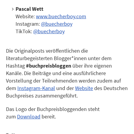
Pascal Wett
Website:
www.buecherboy.com
Instagram:
@buecherboy
TikTok:
@buecherboy
Die Originalposts veröffentlichen die
literaturbegeisterten Blogger*innen unter dem
Hashtag
#buchpreisbloggen
über ihre eigenen
Kanäle. Die Beiträge und eine ausführlichere
Vorstellung der Teilnehmenden werden zudem auf
dem
Instagram-Kanal
und der
Website
des Deutschen
Buchpreises zusammengeführt.
Das Logo der Buchpreisbloggenden steht
zum
Download
bereit.