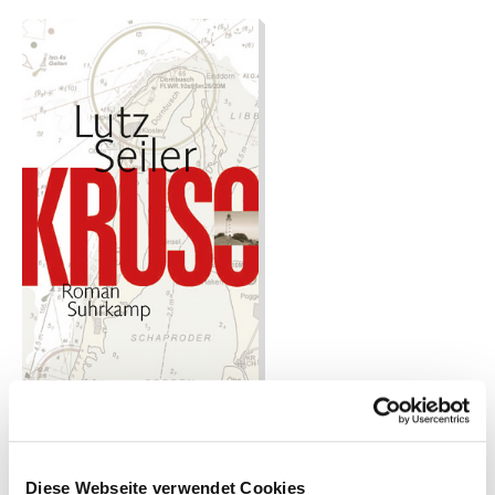
Roman des Jahres 2014
Kruso
Diese Webseite verwendet Cookies