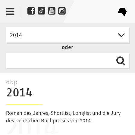
2014
oder
dbp
2014
Roman des Jahres, Shortlist, Longlist und die Jury
des Deutschen Buchpreises von 2014.